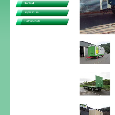
Kontakt
Impressum
Datenschutz