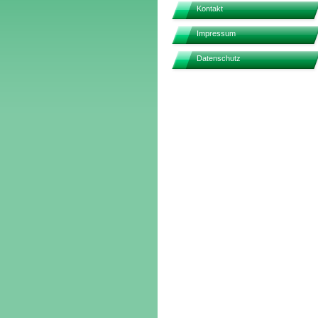
Kontakt
Impressum
Datenschutz