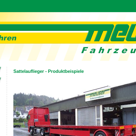
Sattelauflieger - Produktbeispiele